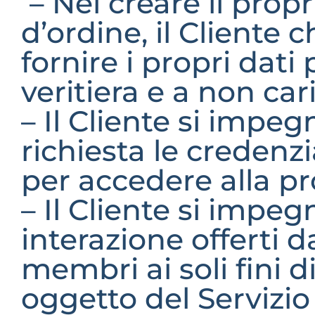
– Nel creare il prop
d’ordine, il Cliente 
fornire i propri dati
veritiera e a non cari
– Il Cliente si impeg
richiesta le credenzi
per accedere alla pr
– Il Cliente si impegna
interazione offerti da
membri ai soli fini d
oggetto del Servizio