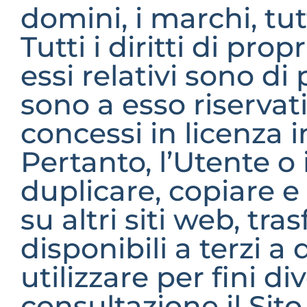
domini, i marchi, tutti
Tutti i diritti di prop
essi relativi sono di 
sono a esso riservati
concessi in licenza i
Pertanto, l’Utente o 
duplicare, copiare e 
su altri siti web, tra
disponibili a terzi a
utilizzare per fini di
consultazione il Sito 