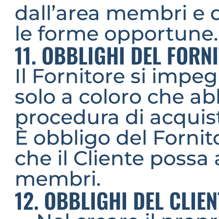
dall’area membri e d
le forme opportune.
11. OBBLIGHI DEL FORN
Il Fornitore si impeg
solo a coloro che a
procedura di acquis
È obbligo del Fornit
che il Cliente possa 
membri.
12. OBBLIGHI DEL CLIEN