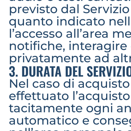
previsto dal Servizi
quanto indicato nell
l’accesso all’area me
notifiche, interagire
privatamente ad alt
3. DURATA DEL SERVIZ
Nel caso di acquist
effettuato l’acquisto
tacitamente ogni an
automatico e conseg