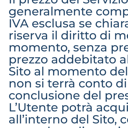
generalmente compr
IVA esclusa se chiara
riserva il diritto di m
momento, senza prea
prezzo addebitato all
Sito al momento dell
non si terrà conto di
conclusione del pre
L’Utente potrà acquis
all’interno del Sito,