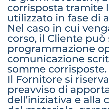
corrisposta tramite
utilizzato in fase di
Nel caso in cui venga
corso, il Cliente può
programmazione oppu
comunicazione scritta
somme corrisposte.
Il Fornitore si rise
preavviso di apport
dell’iniziativa e all