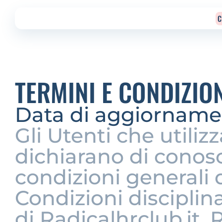
C
TERMINI E CONDIZIO
Data di aggiorname
Gli Utenti che utilizz
dichiarano di conosc
condizioni generali d
Condizioni disciplinan
di Radicalhrclub.it, R