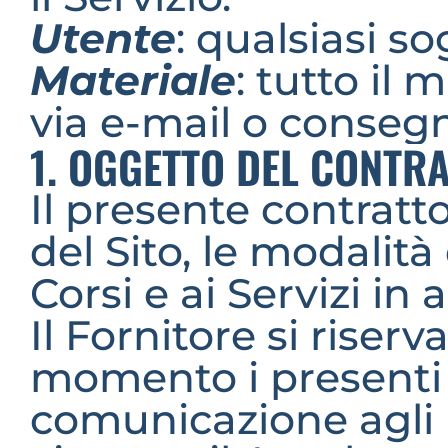
Utente
: qualsiasi s
Materiale
: tutto il 
via e-mail o conseg
1. OGGETTO DEL CONTR
Il presente contratto 
del Sito, le modalità
Corsi e ai Servizi i
Il Fornitore si riserva
momento i presenti 
comunicazione agli 