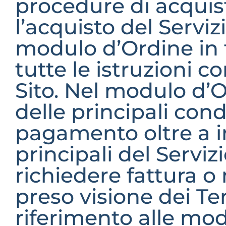
procedure di acquisto
l’acquisto del Serviz
modulo d’Ordine in 
tutte le istruzioni c
Sito. Nel modulo d’O
delle principali condiz
pagamento oltre a in
principali del Servizi
richiedere fattura o
preso visione dei Te
riferimento alle modal