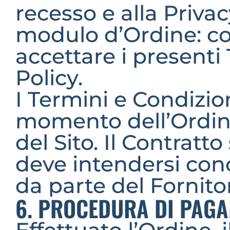
recesso e alla Privac
modulo d’Ordine: co
accettare i presenti 
Policy.
I Termini e Condizion
momento dell’Ordine
del Sito. Il Contratto 
deve intendersi conc
da parte del Fornito
6. PROCEDURA DI PAG