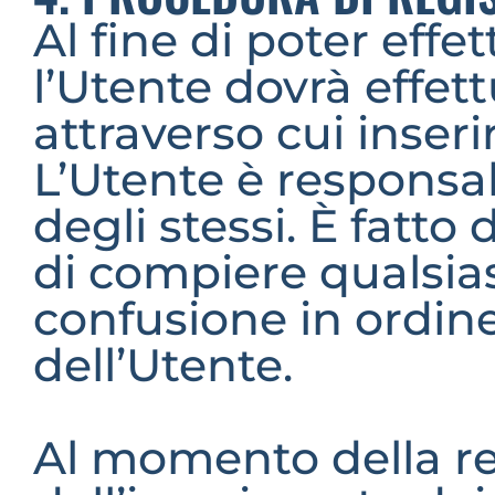
Al fine di poter effet
l’Utente dovrà effett
attraverso cui inserir
L’Utente è responsabi
degli stessi. È fatto 
di compiere qualsia
confusione in ordine
dell’Utente.
Al momento della re