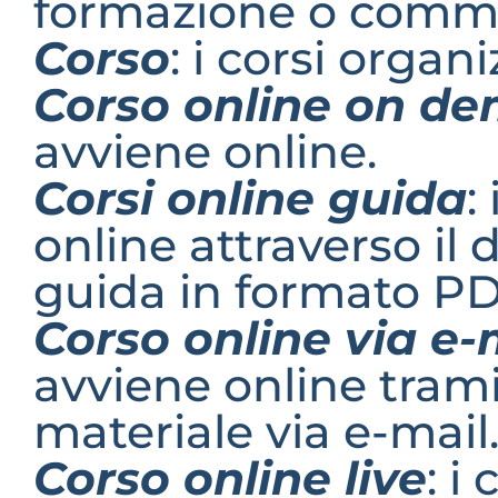
formazione o commu
Corso
: i corsi organ
Corso online on d
avviene online.
Corsi online guida
:
online attraverso il 
guida in formato PDF
Corso online via e-
avviene online tramit
materiale via e-mail
Corso online live
: i